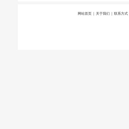
网站首页
|
关于我们
|
联系方式