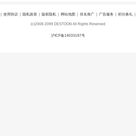
|
使用协议
|
隐私政策
|
版权隐私
|
网站地图
|
排名推广
|
广告服务
|
积分换礼
(c)2008-2099 DESTOON All Rights Reserved
沪ICP备14033197号