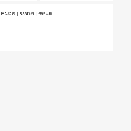
|
网站留言
|
RSS订阅
|
违规举报